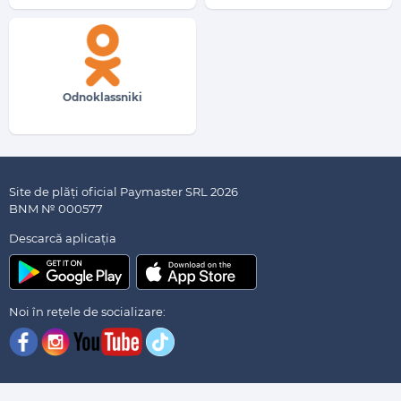
Odnoklassniki
Site de plăți oficial Paymaster SRL 2026
BNM № 000577
Descarсă aplicația
Noi în rețele de socializare: