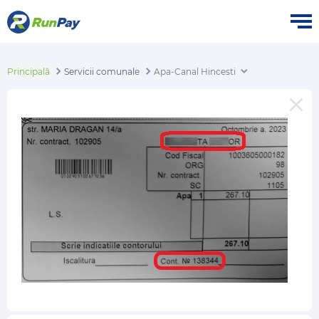
Principală
Servicii comunale
Apa-Canal Hincesti