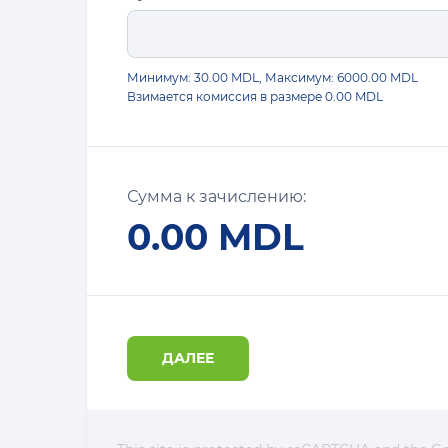
Минимум: 30.00 MDL, Максимум:
6000.00
MDL
Взимается комиссия в размере
0.00 MDL
Сумма к зачислению:
0.00
MDL
ДАЛЕЕ