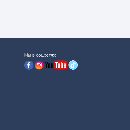
Мы в соцсетях: