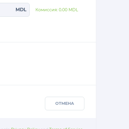
MDL
Комиссия:
0.00
MDL
ОТМЕНА